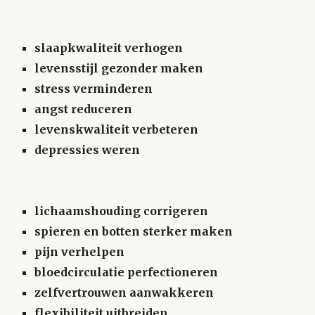
slaapkwaliteit verhogen
levensstijl gezonder maken
stress verminderen
angst reduceren
levenskwaliteit verbeteren
depressies weren
lichaamshouding corrigeren
spieren en botten sterker maken
pijn verhelpen
bloedcirculatie perfectioneren
zelfvertrouwen aanwakkeren
flexibiliteit uitbreiden