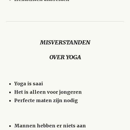
MISVERSTANDEN
OVER YOGA
Yoga is saai
Het is alleen voor jongeren
Perfecte maten zijn nodig
Mannen hebben er niets aan