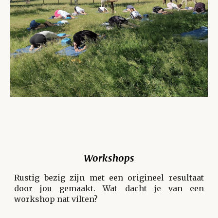
Workshops
Rustig bezig zijn met een origineel resultaat
door jou gemaakt. Wat dacht je van een
workshop nat vilten?