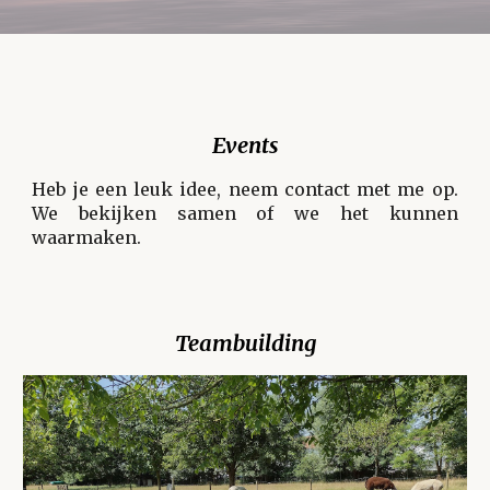
Events
Heb je een leuk idee, neem contact met me op.
We bekijken samen of we het kunnen
waarmaken.
Teambuilding