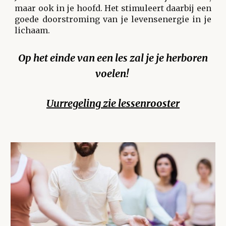
maar ook in je hoofd. Het stimuleert daarbij een
goede doorstroming van je levensenergie in je
lichaam.
Op het einde van een les zal je je herboren
voelen!
Uurregeling zie lessenrooster