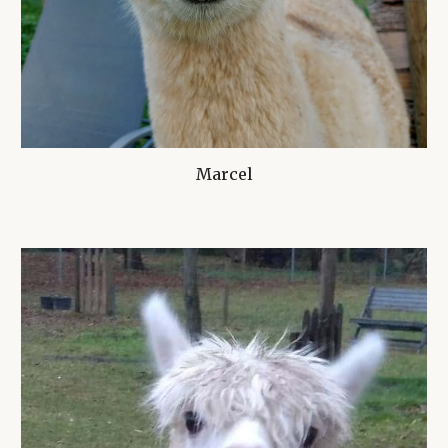
Marcel