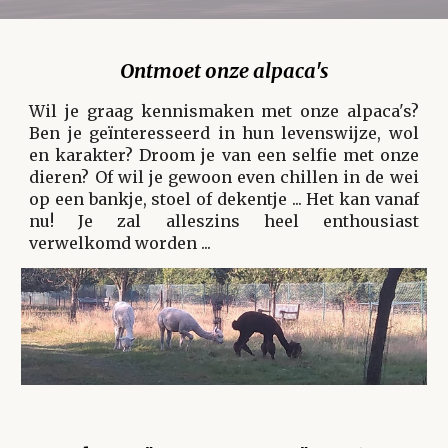
Ontmoet onze alpaca's
Wil je graag kennismaken met onze alpaca's?
Ben je geïnteresseerd in hun levenswijze, wol
en karakter? Droom je van een selfie met onze
dieren? Of wil je gewoon even chillen in de wei
op een bankje, stoel of dekentje ... Het kan vanaf
nu! Je zal alleszins heel enthousiast
verwelkomd worden ...